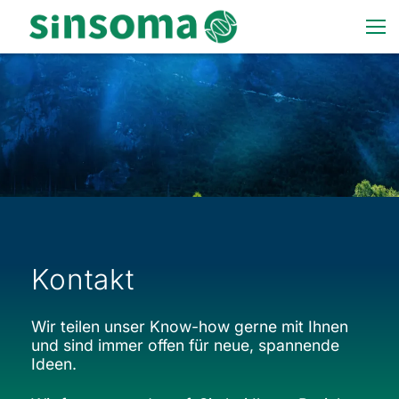
Kontakt
Wir teilen unser Know-how gerne mit Ihnen
und sind immer offen für neue, spannende
Ideen.