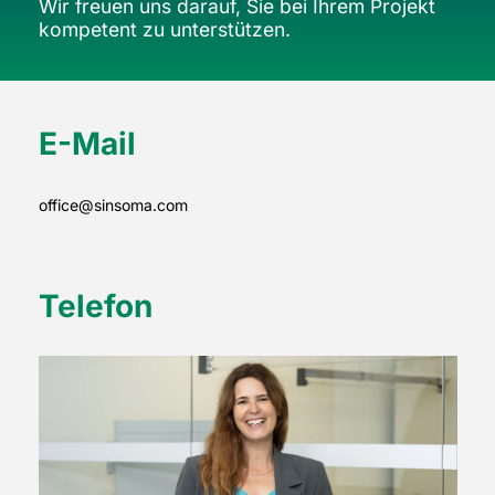
Wir freuen uns darauf, Sie bei Ihrem Projekt
kompetent zu unterstützen.
E-Mail
office@sinsoma.com
Telefon