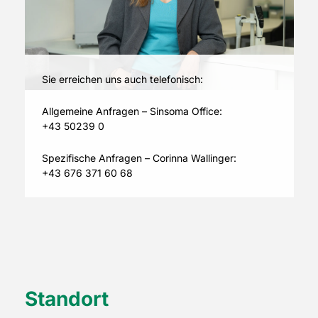
Sie erreichen uns auch telefonisch:
Allgemeine Anfragen – Sinsoma Office:
+43 50239 0
Spezifische Anfragen – Corinna Wallinger:
+43 676 371 60 68
Standort