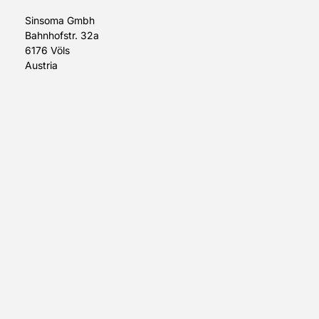
Sinsoma Gmbh
Bahnhofstr. 32a
6176 Völs
Austria