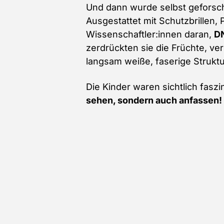
Und dann wurde selbst geforsch
Ausgestattet mit Schutzbrillen,
Wissenschaftler:innen daran,
DN
zerdrückten sie die Früchte, v
langsam weiße, faserige Struktu
Die Kinder waren sichtlich faszi
sehen, sondern auch anfassen!