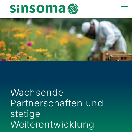
Wachsende
Partnerschaften und
stetige
Weiterentwicklung