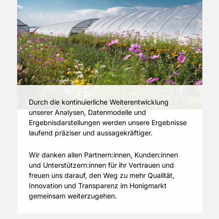
Durch die kontinuierliche Weiterentwicklung
unserer Analysen, Datenmodelle und
Ergebnisdarstellungen werden unsere Ergebnisse
laufend präziser und aussagekräftiger.
Wir danken allen Partnern:innen, Kunden:innen
und Unterstützern:innen für ihr Vertrauen und
freuen uns darauf, den Weg zu mehr Qualität,
Innovation und Transparenz im Honigmarkt
gemeinsam weiterzugehen.