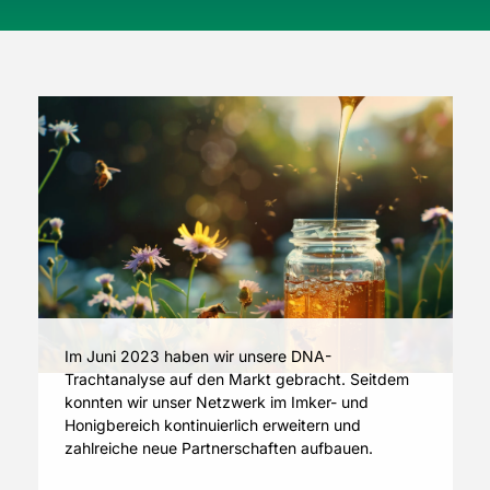
Im Juni 2023 haben wir unsere DNA-
Trachtanalyse auf den Markt gebracht. Seitdem
konnten wir unser Netzwerk im Imker- und
Honigbereich kontinuierlich erweitern und
zahlreiche neue Partnerschaften aufbauen.