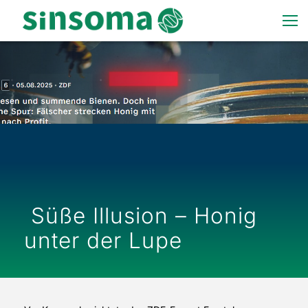
Süße Illusion – Honig
unter der Lupe