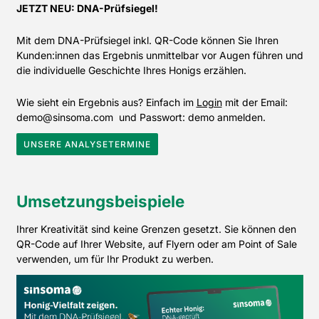
JETZT NEU: DNA-Prüfsiegel!
Mit dem DNA-Prüfsiegel inkl. QR-Code können Sie Ihren
Kunden:innen das Ergebnis unmittelbar vor Augen führen und
die individuelle Geschichte Ihres Honigs erzählen.
Wie sieht ein Ergebnis aus? Einfach im
Login
mit der Email:
demo@sinsoma.com und Passwort: demo anmelden.
UNSERE ANALYSETERMINE
Umsetzungsbeispiele
Ihrer Kreativität sind keine Grenzen gesetzt. Sie können den
QR-Code auf Ihrer Website, auf Flyern oder am Point of Sale
verwenden, um für Ihr Produkt zu werben.