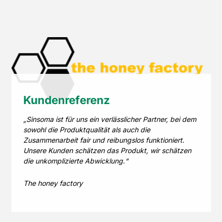
Kundenreferenz
„Sinsoma ist für uns ein verlässlicher Partner, bei dem
sowohl die Produktqualität als auch die
Zusammenarbeit fair und reibungslos funktioniert.
Unsere Kunden schätzen das Produkt, wir schätzen
die unkomplizierte Abwicklung.“
The honey factory