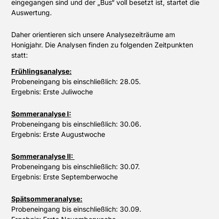
eingegangen sind und der „Bus“ voll besetzt ist, startet die
Auswertung.
Daher orientieren sich unsere Analysezeiträume am
Honigjahr. Die Analysen finden zu folgenden Zeitpunkten
statt:
Frühlingsanalyse:
Probeneingang bis einschließlich: 28.05.
Ergebnis: Erste Juliwoche
Sommeranalyse I:
Probeneingang bis einschließlich: 30.06.
Ergebnis: Erste Augustwoche
Sommeranalyse II:
Probeneingang bis einschließlich: 30.07.
Ergebnis: Erste Septemberwoche
Spätsommeranalyse:
Probeneingang bis einschließlich: 30.09.