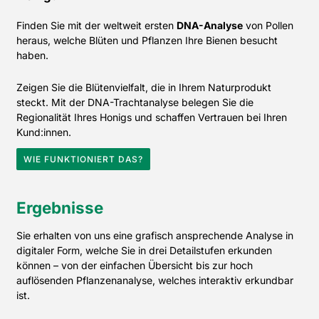
Finden Sie mit der weltweit ersten
DNA-Analyse
von Pollen
heraus, welche Blüten und Pflanzen Ihre Bienen besucht
haben.
Zeigen Sie die Blütenvielfalt, die in Ihrem Naturprodukt
steckt. Mit der DNA-Trachtanalyse belegen Sie die
Regionalität Ihres Honigs und schaffen Vertrauen bei Ihren
Kund:innen.
WIE FUNKTIONIERT DAS?
Ergebnisse
Sie erhalten von uns eine grafisch ansprechende Analyse in
digitaler Form, welche Sie in drei Detailstufen erkunden
können – von der einfachen Übersicht bis zur hoch
auflösenden Pflanzenanalyse, welches interaktiv erkundbar
ist.