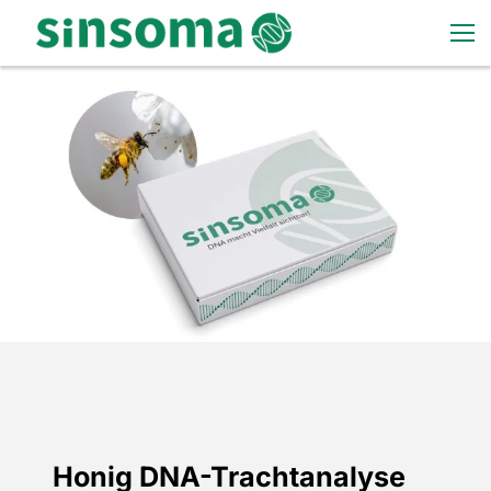
Honig DNA-Trachtanalyse