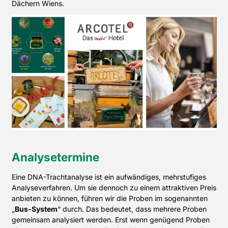
Dächern Wiens.
Analysetermine
Eine DNA-Trachtanalyse ist ein aufwändiges, mehrstufiges
Analyseverfahren. Um sie dennoch zu einem attraktiven Preis
anbieten zu können, führen wir die Proben im sogenannten
„
Bus-System
“ durch. Das bedeutet, dass mehrere Proben
gemeinsam analysiert werden. Erst wenn genügend Proben