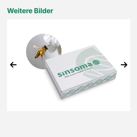
Weitere Bilder