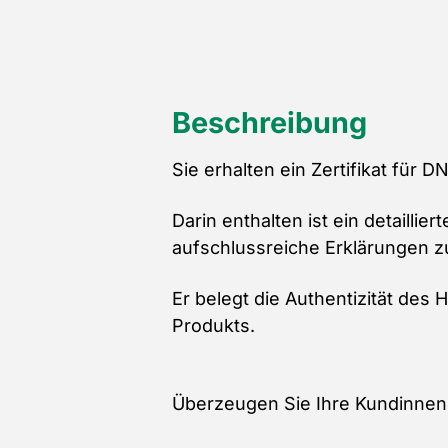
Beschreibung
Sie erhalten ein Zertifikat für 
Darin enthalten ist ein detaillie
aufschlussreiche Erklärungen z
Er belegt die Authentizität des
Produkts.
Überzeugen Sie Ihre Kundinnen