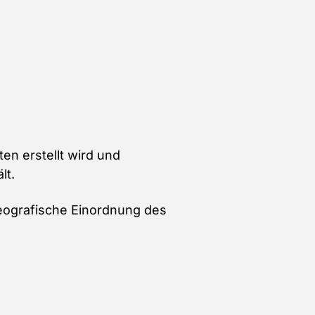
ten erstellt wird und
lt.
 geografische Einordnung des