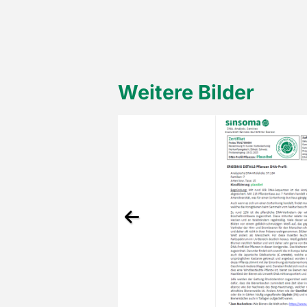
Weitere Bilder